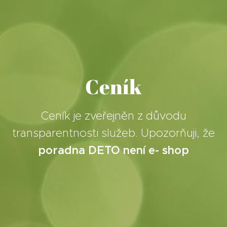
Ceník
Ceník je zveřejněn z důvodu
transparentnosti služeb. Upozorňuji, že
poradna DETO není e- shop