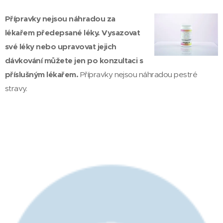
Přípravky nejsou náhradou za
lékařem předepsané léky. Vysazovat
své léky nebo upravovat jejich
dávkování můžete jen po konzultaci s
příslušným lékařem.
Přípravky nejsou náhradou pestré
stravy.